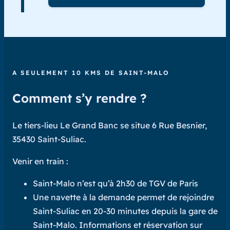
A SEULEMENT 10 KMS DE SAINT-MALO
Comment s’y rendre ?
Le tiers-lieu Le Grand Banc se situe 6 Rue Besnier,
35430 Saint-Suliac.
Venir en train :
Saint-Malo n’est qu’à 2h30 de TGV de Paris
Une navette à la demande permet de rejoindre
Saint-Suliac en 20-30 minutes depuis la gare de
Saint-Malo. Informations et réservation sur