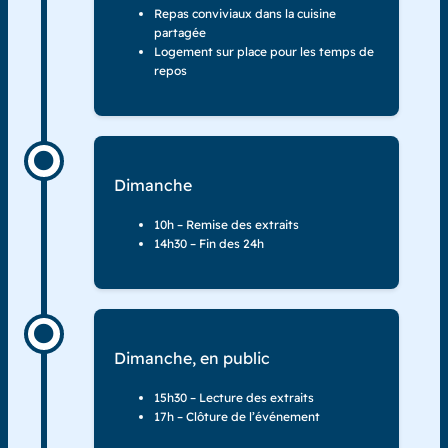
Repas conviviaux dans la cuisine
partagée
Logement sur place pour les temps de
repos
Dimanche
10h – Remise des extraits
14h30 – Fin des 24h
Dimanche, en public
15h30 – Lecture des extraits
17h – Clôture de l’événement