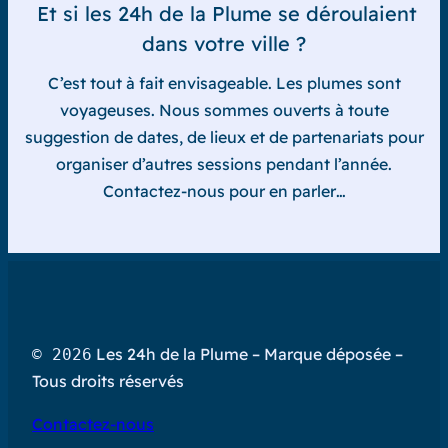
Et si les 24h de la Plume se déroulaient
dans votre ville ?
C’est tout à fait envisageable. Les plumes sont
voyageuses. Nous sommes ouverts à toute
suggestion de dates, de lieux et de partenariats pour
organiser d’autres sessions pendant l’année.
Contactez-nous pour en parler…
Les 24h de la Plume – Marque déposée –
© 2026
Tous droits réservés
Contactez-nous