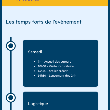
Les temps forts de l’événement
Samedi
9h – Accueil des auteurs
10h30 – Visite inspiratoire
13h15 – Atelier créatif
14h30 – Lancement des 24h
Logistique