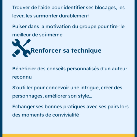
Trouver de l’aide pour identifier ses blocages, les
lever, les surmonter durablement
Puiser dans la motivation du groupe pour tirer le
meilleur de soi-même
Renforcer sa technique
Bénéficier des conseils personnalisés d’un auteur
reconnu
S’outiller pour concevoir une intrigue, créer des
personnages, améliorer son style…
Echanger ses bonnes pratiques avec ses pairs lors
des moments de convivialité