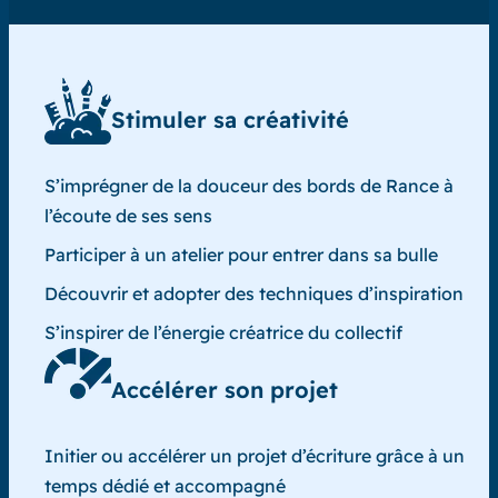
Stimuler sa créativité
S’imprégner de la douceur des bords de Rance à
l’écoute de ses sens
Participer à un atelier pour entrer dans sa bulle
Découvrir et adopter des techniques d’inspiration
S’inspirer de l’énergie créatrice du collectif
Accélérer son projet
Initier ou accélérer un projet d’écriture grâce à un
temps dédié et accompagné