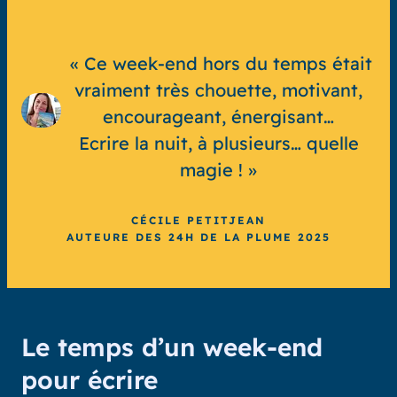
« Ce week-end hors du temps était
vraiment très chouette, motivant,
encourageant, énergisant…
Ecrire la nuit, à plusieurs… quelle
magie ! »
CÉCILE PETITJEAN
AUTEURE DES 24H DE LA PLUME 2025
Le temps d’un week-end
pour écrire