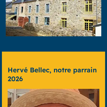
Hervé Bellec, notre parrain
2026