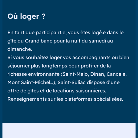
Où loger ?
En tant que participant.e, vous êtes logé.e dans le
gîte du Grand banc pour la nuit du samedi au
dimanche.
Si vous souhaitez loger vos accompagnants ou bien
séjourner plus longtemps pour profiter de la
richesse environnante (Saint-Malo, Dinan, Cancale,
Mont Saint-Michel…), Saint-Suliac dispose d’une
offre de gîtes et de locations saisonnières.
Renseignements sur les plateformes spécialisées.