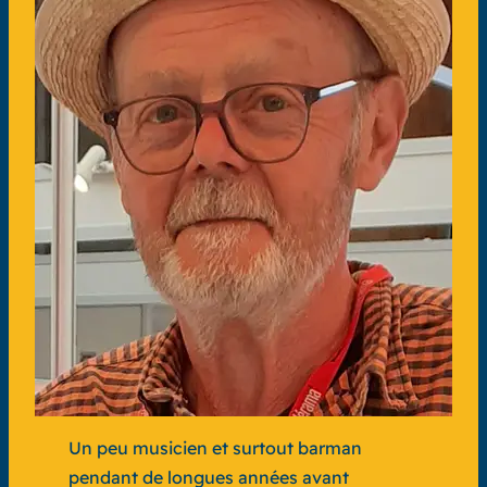
Un peu musicien et surtout barman
pendant de longues années avant